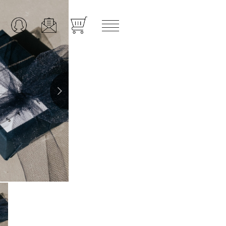
toggle navigation